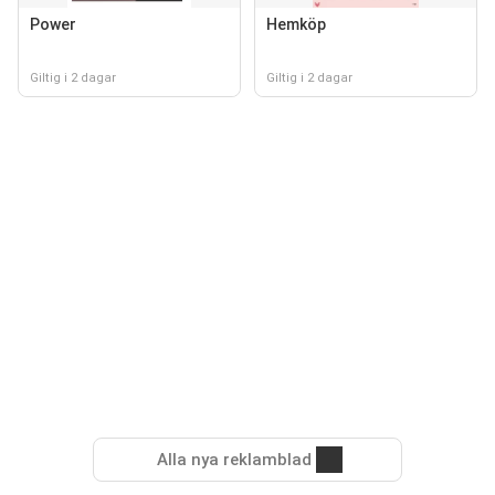
Power
Hemköp
Giltig i 2 dagar
Giltig i 2 dagar
Alla nya reklamblad