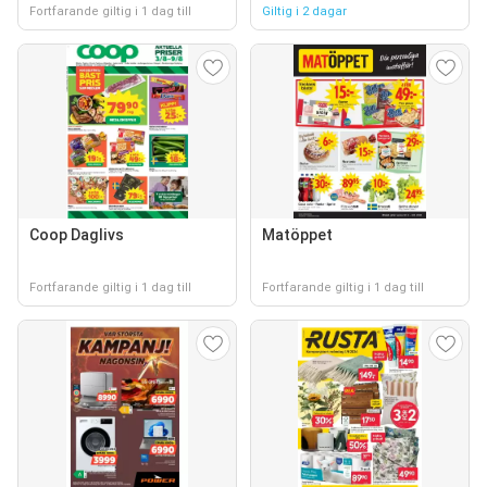
Fortfarande giltig i 1 dag till
Giltig i 2 dagar
Coop Daglivs
Matöppet
Fortfarande giltig i 1 dag till
Fortfarande giltig i 1 dag till