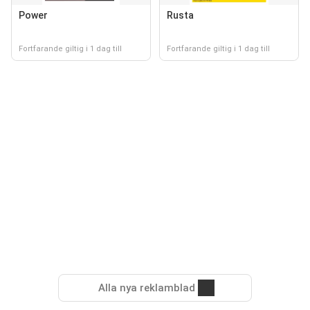
Power
Rusta
Fortfarande giltig i 1 dag till
Fortfarande giltig i 1 dag till
Alla nya reklamblad