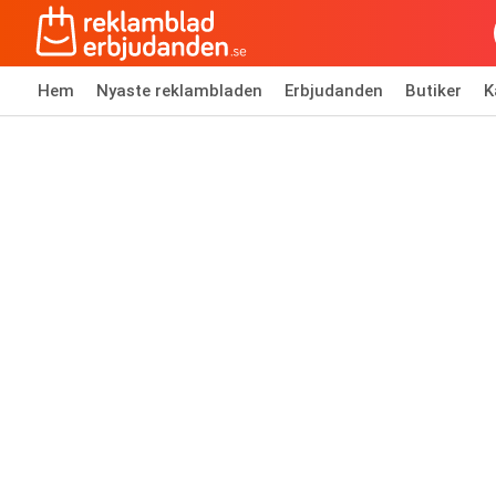
Hem
Nyaste reklambladen
Erbjudanden
Butiker
K