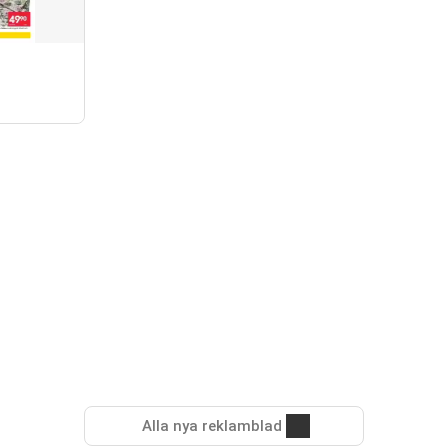
Alla nya reklamblad