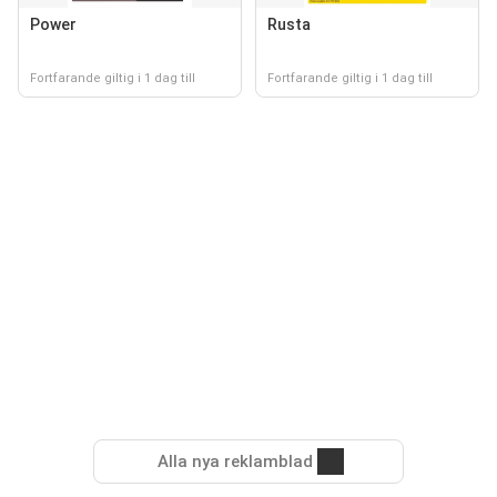
Power
Rusta
Fortfarande giltig i 1 dag till
Fortfarande giltig i 1 dag till
Alla nya reklamblad