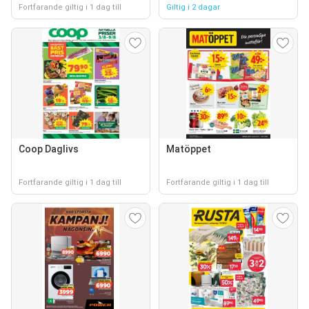
Fortfarande giltig i 1 dag till
Giltig i 2 dagar
Coop Daglivs
Matöppet
Fortfarande giltig i 1 dag till
Fortfarande giltig i 1 dag till