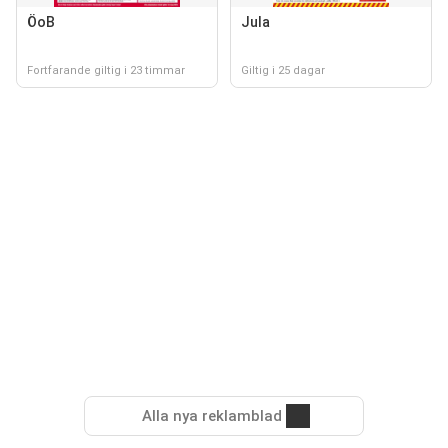
ÖoB
Jula
Fortfarande giltig i 23 timmar
Giltig i 25 dagar
Alla nya reklamblad