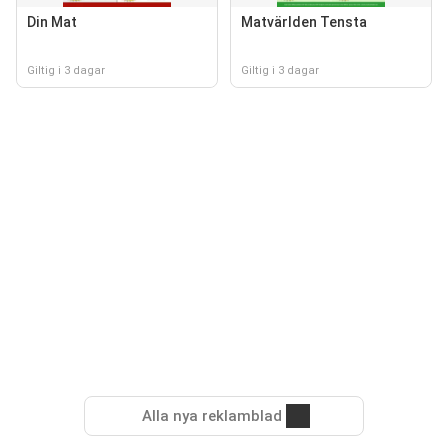
Din Mat
Matvärlden Tensta
Giltig i 3 dagar
Giltig i 3 dagar
Alla nya reklamblad