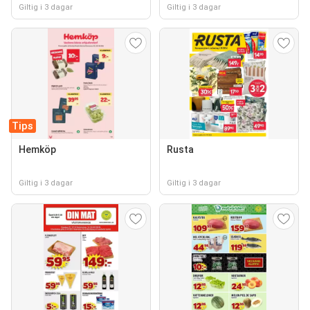
Giltig i 3 dagar
Giltig i 3 dagar
Tips
Hemköp
Rusta
Giltig i 3 dagar
Giltig i 3 dagar