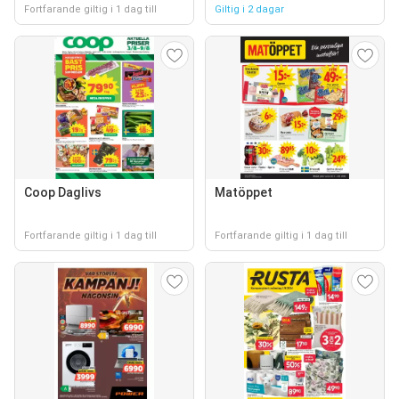
Fortfarande giltig i 1 dag till
Giltig i 2 dagar
Coop Daglivs
Matöppet
Fortfarande giltig i 1 dag till
Fortfarande giltig i 1 dag till