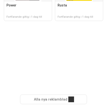
Power
Rusta
Fortfarande giltig i 1 dag till
Fortfarande giltig i 1 dag till
Alla nya reklamblad