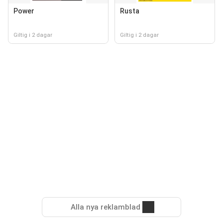
Power
Rusta
Giltig i 2 dagar
Giltig i 2 dagar
Alla nya reklamblad