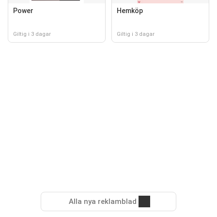
Power
Hemköp
Giltig i 3 dagar
Giltig i 3 dagar
Alla nya reklamblad