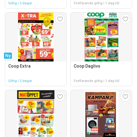
Giltig i 2 dagar
Fortfarande giltig i 1 dag till
Ny
Coop Extra
Coop Daglivs
Giltig i 2 dagar
Fortfarande giltig i 1 dag till