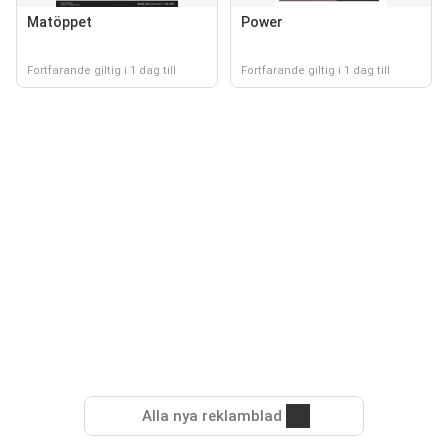
Matöppet
Power
Fortfarande giltig i 1 dag till
Fortfarande giltig i 1 dag till
Alla nya reklamblad