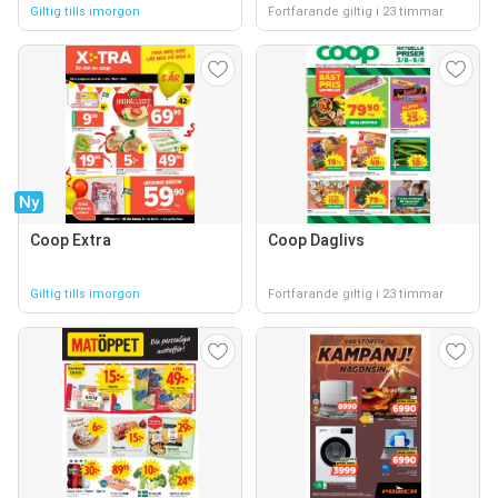
Giltig tills imorgon
Fortfarande giltig i 23 timmar
Ny
Coop Extra
Coop Daglivs
Giltig tills imorgon
Fortfarande giltig i 23 timmar