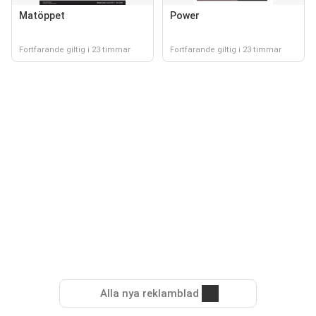
Matöppet
Power
Fortfarande giltig i 23 timmar
Fortfarande giltig i 23 timmar
Alla nya reklamblad