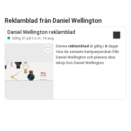
Reklamblad från Daniel Wellington
Daniel Wellington reklamblad
Giltig 31 juli t.o.m. 14 aug.
Denna
reklamblad
är giltig i
6
dagar.
Visa de senaste kampanjveckan från
Daniel Wellington och planera dina
inköp hos Daniel Wellington.