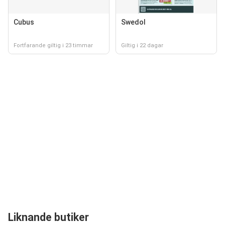
Cubus
Swedol
Fortfarande giltig i 23 timmar
Giltig i 22 dagar
Liknande butiker