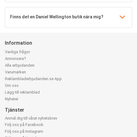
Finns det en Daniel Wellington butik nära mig?
Information
Vanliga frågor
Annonsera?
Alla erbjudanden
Varumärken
Reklambladerbjudanden.se App
Om oss
Lägg till reklamblad
Nyheter
Tjänster
Anmäl dig till vårat nyhetsbrev
Följ oss på Facebook
Följ oss på Instagram