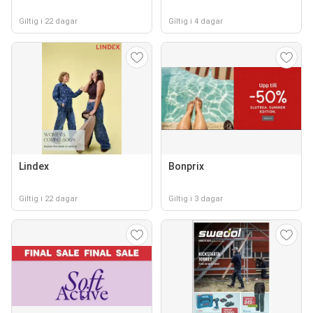
Giltig i 22 dagar
Giltig i 4 dagar
Lindex
Bonprix
Giltig i 22 dagar
Giltig i 3 dagar