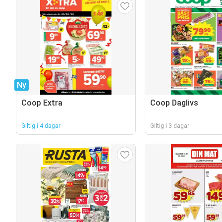
Ny
Coop Extra
Coop Daglivs
Giltig i 4 dagar
Giltig i 3 dagar