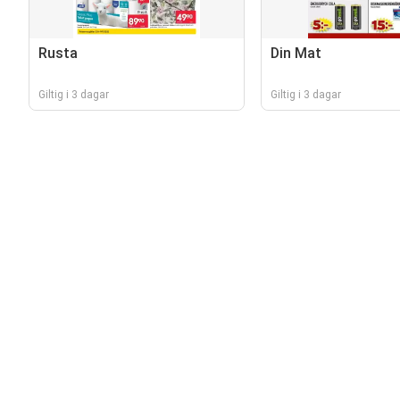
Rusta
Din Mat
Giltig i 3 dagar
Giltig i 3 dagar