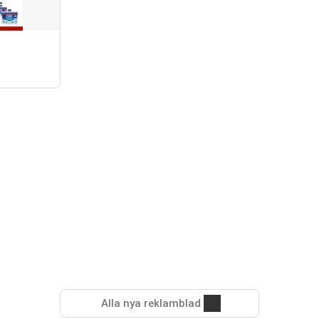
Alla nya reklamblad