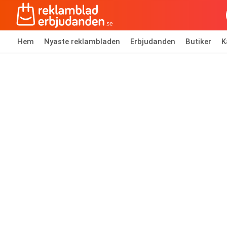
Hem
Nyaste reklambladen
Erbjudanden
Butiker
K