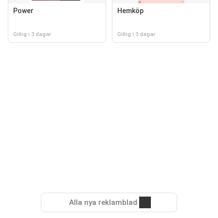
Power
Hemköp
Giltig i 3 dagar
Giltig i 3 dagar
Alla nya reklamblad