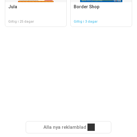
Jula
Border Shop
Giltig i 25 dagar
Giltig i 3 dagar
Alla nya reklamblad