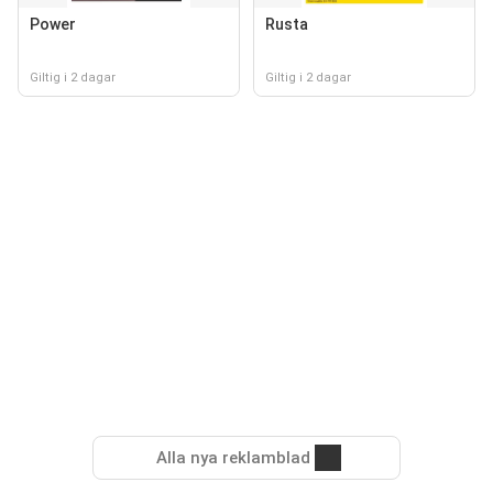
Power
Rusta
Giltig i 2 dagar
Giltig i 2 dagar
Alla nya reklamblad