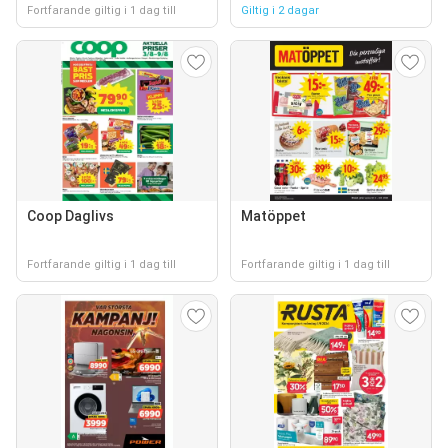
Fortfarande giltig i 1 dag till
Giltig i 2 dagar
Coop Daglivs
Matöppet
Fortfarande giltig i 1 dag till
Fortfarande giltig i 1 dag till