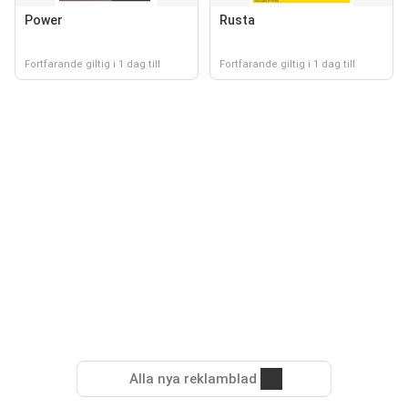
Power
Rusta
Fortfarande giltig i 1 dag till
Fortfarande giltig i 1 dag till
Alla nya reklamblad