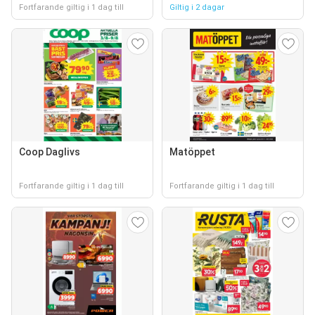
Fortfarande giltig i 1 dag till
Giltig i 2 dagar
Coop Daglivs
Matöppet
Fortfarande giltig i 1 dag till
Fortfarande giltig i 1 dag till