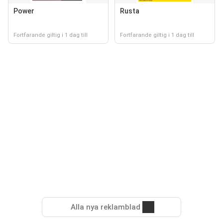
Power
Rusta
Fortfarande giltig i 1 dag till
Fortfarande giltig i 1 dag till
Alla nya reklamblad