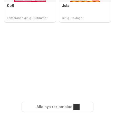
ÖoB
Jula
Fortfarande giltig i 23 timmar
Giltig i 25 dagar
Alla nya reklamblad