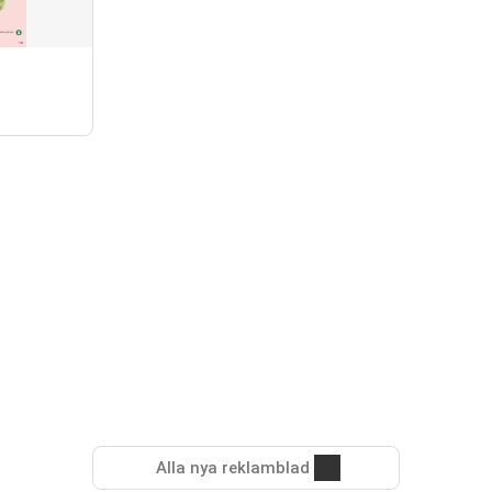
Alla nya reklamblad