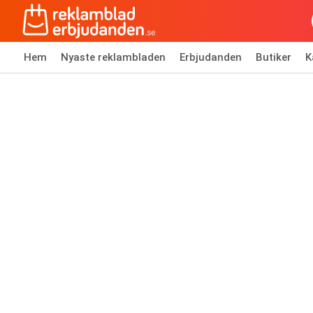
Hem
Nyaste reklambladen
Erbjudanden
Butiker
K