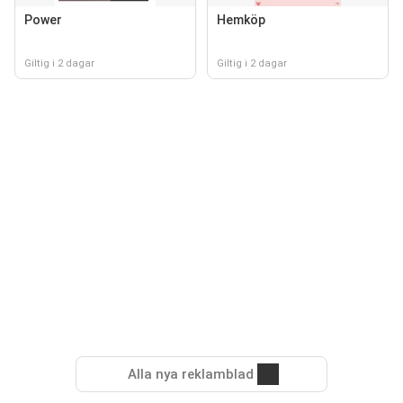
Power
Hemköp
Giltig i 2 dagar
Giltig i 2 dagar
Alla nya reklamblad