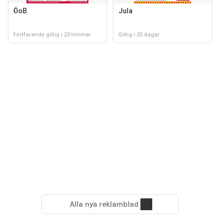
ÖoB
Jula
Fortfarande giltig i 23 timmar
Giltig i 25 dagar
Alla nya reklamblad