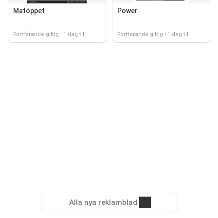
Matöppet
Power
Fortfarande giltig i 1 dag till
Fortfarande giltig i 1 dag till
Alla nya reklamblad