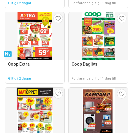
Giltig i 2 dagar
Fortfarande giltig i 1 dag till
Ny
Coop Extra
Coop Daglivs
Giltig i 2 dagar
Fortfarande giltig i 1 dag till