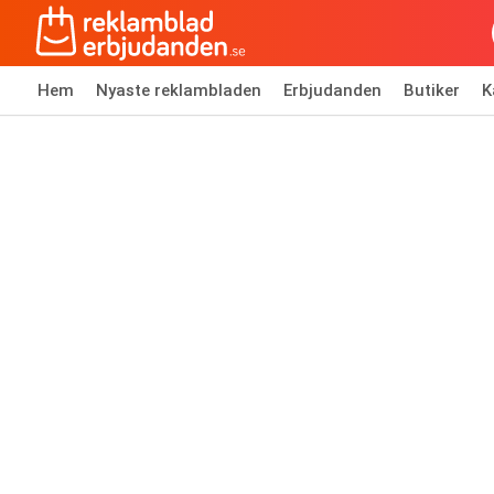
Hem
Nyaste reklambladen
Erbjudanden
Butiker
K