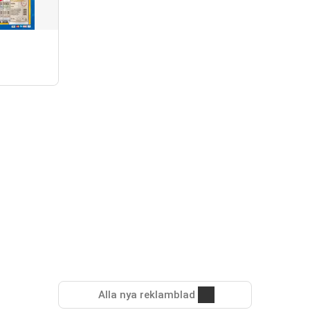
Alla nya reklamblad