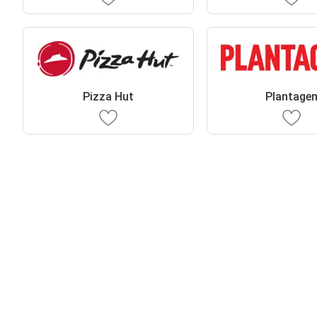
Pizza Hut
Plantage