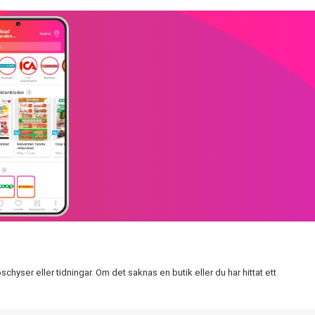
yser eller tidningar. Om det saknas en butik eller du har hittat ett