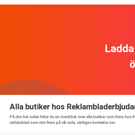
Ladda 
ö
Alla butiker hos Reklambladerbjud
På den här sidan hittar du en överblick över alla butiker som finns hos
reklamblad som inte finns på vår sida, vänligen kontakta oss.