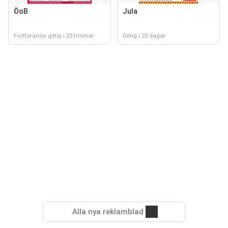
ÖoB
Jula
Fortfarande giltig i 23 timmar
Giltig i 25 dagar
Alla nya reklamblad