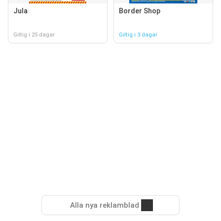
Jula
Border Shop
Giltig i 25 dagar
Giltig i 3 dagar
Alla nya reklamblad