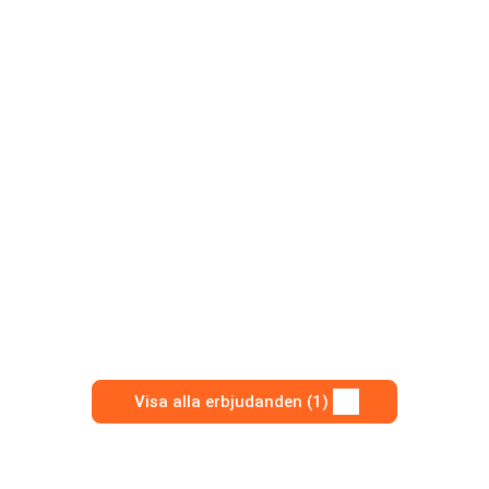
Visa alla erbjudanden (1)