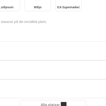
Jollyroom
Willys
ICA Supermarket
 baserat på din inställda plats:
Alla platser