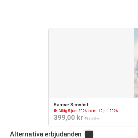
Bamse Simväst
Giltig 5 juni 2026 t.o.m. 12 juli 2026
399,00 kr
499,00 kr
Alternativa erbjudanden