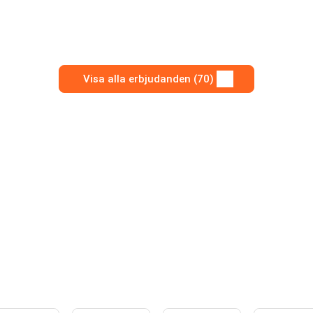
Visa alla erbjudanden (70)