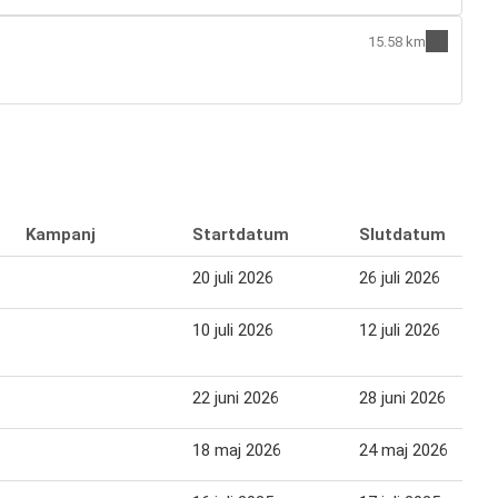
15.58 km
Kampanj
Startdatum
Slutdatum
20 juli 2026
26 juli 2026
10 juli 2026
12 juli 2026
22 juni 2026
28 juni 2026
18 maj 2026
24 maj 2026