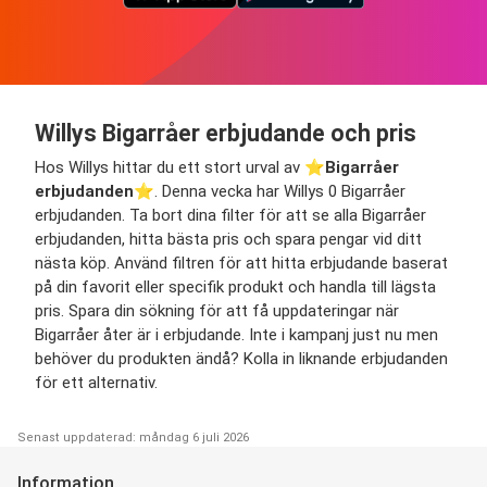
Willys Bigarråer erbjudande och pris
Hos Willys hittar du ett stort urval av ⭐️
Bigarråer
erbjudanden
⭐️. Denna vecka har Willys 0 Bigarråer
erbjudanden. Ta bort dina filter för att se alla Bigarråer
erbjudanden, hitta bästa pris och spara pengar vid ditt
nästa köp. Använd filtren för att hitta erbjudande baserat
på din favorit eller specifik produkt och handla till lägsta
pris. Spara din sökning för att få uppdateringar när
Bigarråer åter är i erbjudande. Inte i kampanj just nu men
behöver du produkten ändå? Kolla in liknande erbjudanden
för ett alternativ.
Senast uppdaterad: måndag 6 juli 2026
Information