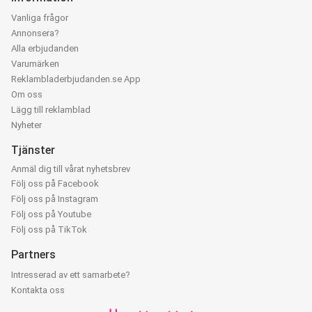
Vanliga frågor
Annonsera?
Alla erbjudanden
Varumärken
Reklambladerbjudanden.se App
Om oss
Lägg till reklamblad
Nyheter
Tjänster
Anmäl dig till vårat nyhetsbrev
Följ oss på Facebook
Följ oss på Instagram
Följ oss på Youtube
Följ oss på TikTok
Partners
Intresserad av ett samarbete?
Kontakta oss