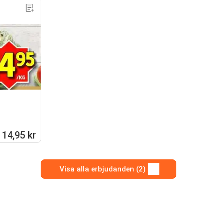
14,95 kr
Visa alla erbjudanden (2)