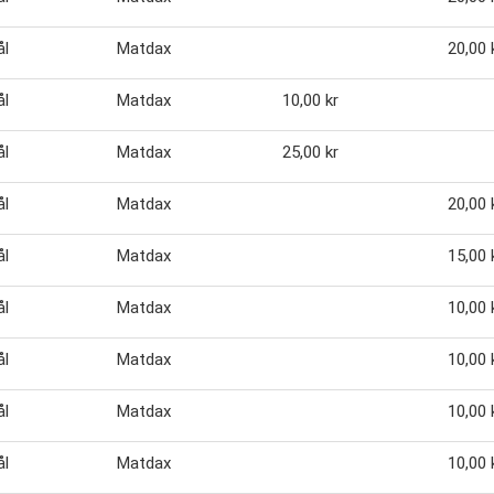
ål
Matdax
20,00 
ål
Matdax
10,00 kr
ål
Matdax
25,00 kr
ål
Matdax
20,00 
ål
Matdax
15,00 
ål
Matdax
10,00 
ål
Matdax
10,00 
ål
Matdax
10,00 
ål
Matdax
10,00 