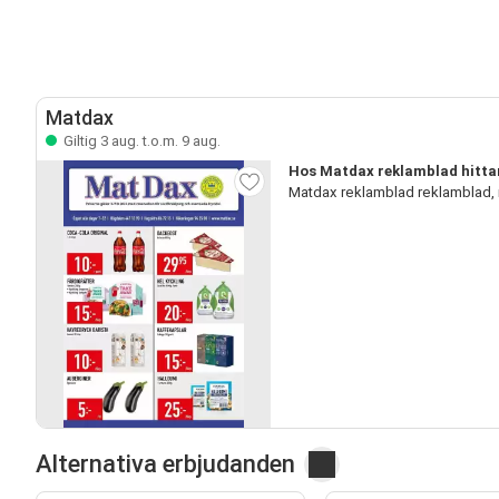
Matdax
Giltig 3 aug. t.o.m. 9 aug.
Hos Matdax reklamblad hitta
Matdax reklamblad reklamblad,
Alternativa erbjudanden