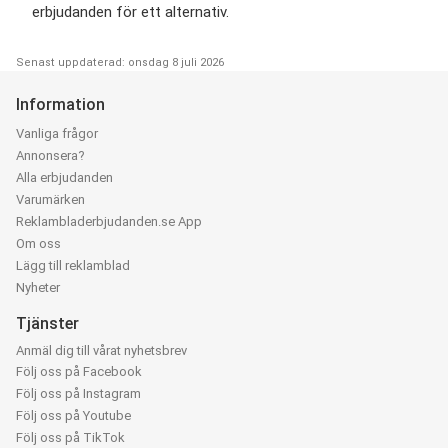
erbjudanden för ett alternativ.
Senast uppdaterad: onsdag 8 juli 2026
Information
Vanliga frågor
Annonsera?
Alla erbjudanden
Varumärken
Reklambladerbjudanden.se App
Om oss
Lägg till reklamblad
Nyheter
Tjänster
Anmäl dig till vårat nyhetsbrev
Följ oss på Facebook
Följ oss på Instagram
Följ oss på Youtube
Följ oss på TikTok