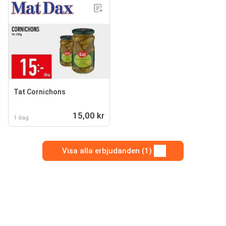
Tat Cornichons
15,00 kr
1 dag
Visa alla erbjudanden (1)