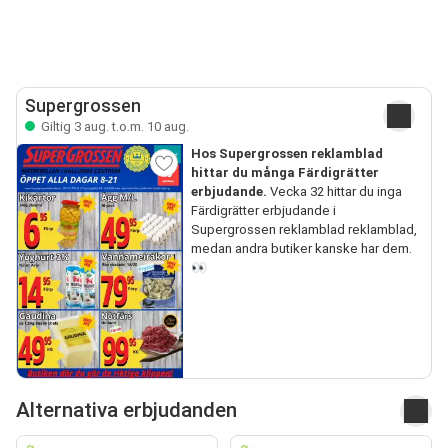
Supergrossen
Giltig 3 aug. t.o.m. 10 aug.
Hos Supergrossen reklamblad
hittar du många Färdigrätter
erbjudande.
Vecka 32 hittar du inga
Färdigrätter erbjudande i
Supergrossen reklamblad reklamblad,
medan andra butiker kanske har dem.
👀
Alternativa erbjudanden