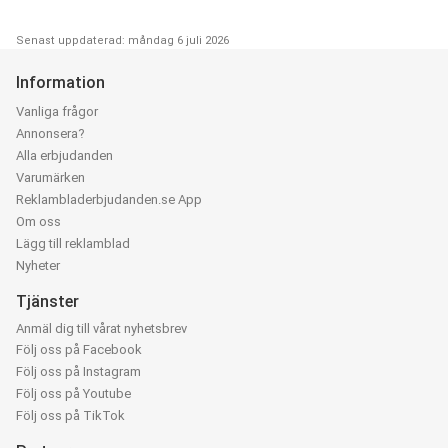
Senast uppdaterad: måndag 6 juli 2026
Information
Vanliga frågor
Annonsera?
Alla erbjudanden
Varumärken
Reklambladerbjudanden.se App
Om oss
Lägg till reklamblad
Nyheter
Tjänster
Anmäl dig till vårat nyhetsbrev
Följ oss på Facebook
Följ oss på Instagram
Följ oss på Youtube
Följ oss på TikTok