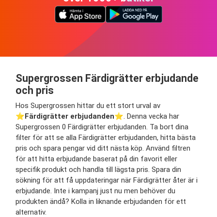
Supergrossen Färdigrätter erbjudande
och pris
Hos Supergrossen hittar du ett stort urval av
⭐️
Färdigrätter erbjudanden
⭐️. Denna vecka har
Supergrossen 0 Färdigrätter erbjudanden. Ta bort dina
filter för att se alla Färdigrätter erbjudanden, hitta bästa
pris och spara pengar vid ditt nästa köp. Använd filtren
för att hitta erbjudande baserat på din favorit eller
specifik produkt och handla till lägsta pris. Spara din
sökning för att få uppdateringar när Färdigrätter åter är i
erbjudande. Inte i kampanj just nu men behöver du
produkten ändå? Kolla in liknande erbjudanden för ett
alternativ.