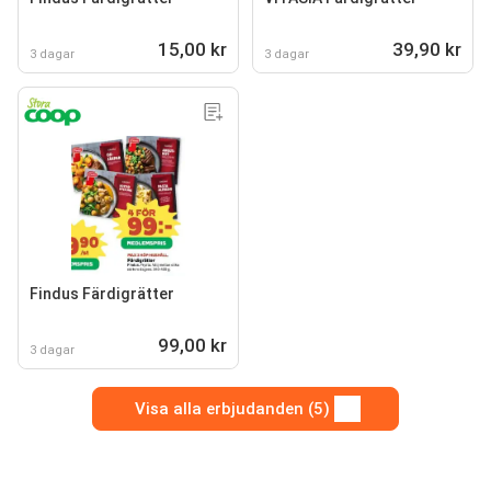
15,00 kr
39,90 kr
3 dagar
3 dagar
Findus Färdigrätter
99,00 kr
3 dagar
Visa alla erbjudanden (5)