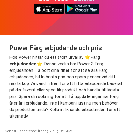
Power Färg erbjudande och pris
Hos Power hittar du ett stort urval av ⭐️
Färg
erbjudanden
⭐️. Denna vecka har Power 3 Färg
erbjudanden. Ta bort dina filter för att se alla Färg
erbjudanden, hitta bästa pris och spara pengar vid ditt
nästa köp. Använd filtren för att hitta erbjudande baserat
på din favorit eller specifik produkt och handla till lägsta
pris. Spara din sökning för att få uppdateringar när Färg
åter är i erbjudande. Inte i kampanj just nu men behöver
du produkten ändå? Kolla in liknande erbjudanden för ett
alternativ.
Senast uppdaterad: fredag 7 augusti 2026