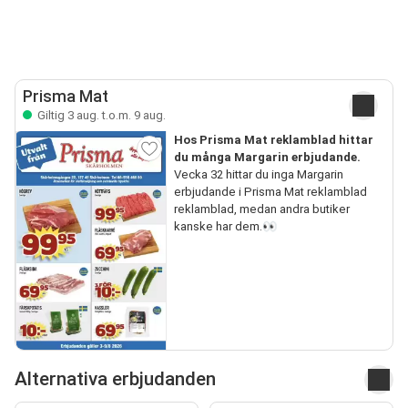
Prisma Mat
Giltig 3 aug. t.o.m. 9 aug.
Hos Prisma Mat reklamblad hittar
du många Margarin erbjudande.
Vecka 32 hittar du inga Margarin
erbjudande i Prisma Mat reklamblad
reklamblad, medan andra butiker
kanske har dem.👀
Alternativa erbjudanden