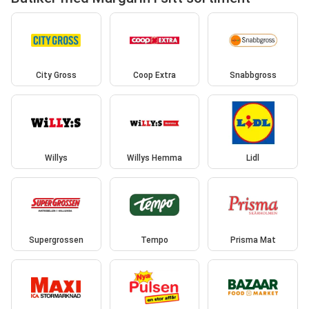
City Gross
Coop Extra
Snabbgross
Willys
Willys Hemma
Lidl
Supergrossen
Tempo
Prisma Mat