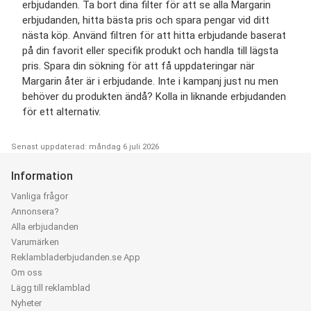
erbjudanden. Ta bort dina filter för att se alla Margarin
erbjudanden, hitta bästa pris och spara pengar vid ditt
nästa köp. Använd filtren för att hitta erbjudande baserat
på din favorit eller specifik produkt och handla till lägsta
pris. Spara din sökning för att få uppdateringar när
Margarin åter är i erbjudande. Inte i kampanj just nu men
behöver du produkten ändå? Kolla in liknande erbjudanden
för ett alternativ.
Senast uppdaterad: måndag 6 juli 2026
Information
Vanliga frågor
Annonsera?
Alla erbjudanden
Varumärken
Reklambladerbjudanden.se App
Om oss
Lägg till reklamblad
Nyheter