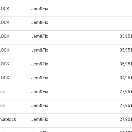
LOCK
Jem&Fix
LOCK
Jem&Fix
LOCK
Jem&Fix
35,95 
LOCK
Jem&Fix
35,95 
LOCK
Jem&Fix
35,95 
LOCK
Jem&Fix
34,95 
ock
Jem&Fix
27,95 
ock
Jem&Fix
27,95 
murblock
Jem&Fix
27,95 