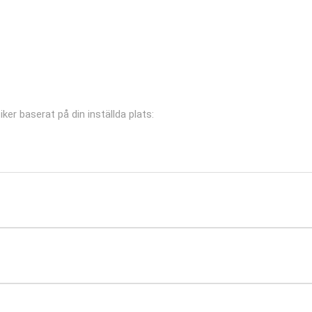
ker baserat på din inställda plats: