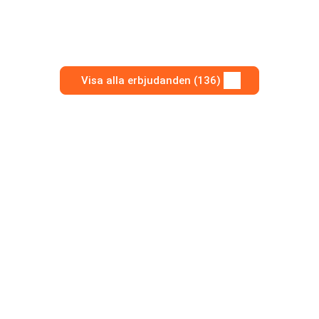
Visa alla erbjudanden (136)