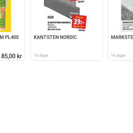
M PL400
KANTSTEN NORDIC
MARKSTE
85,00 kr
16 dagar
16 dagar