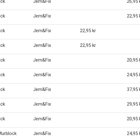
ock
Jem&Fix
26,95 
ock
Jem&Fix
22,95 
ock
Jem&Fix
22,95 kr
ock
Jem&Fix
22,95 kr
ock
Jem&Fix
20,95 
ock
Jem&Fix
24,95 
ock
Jem&Fix
37,95 
ock
Jem&Fix
29,95 
ock
Jem&Fix
20,95 
Murblock
Jem&Fix
24,95 