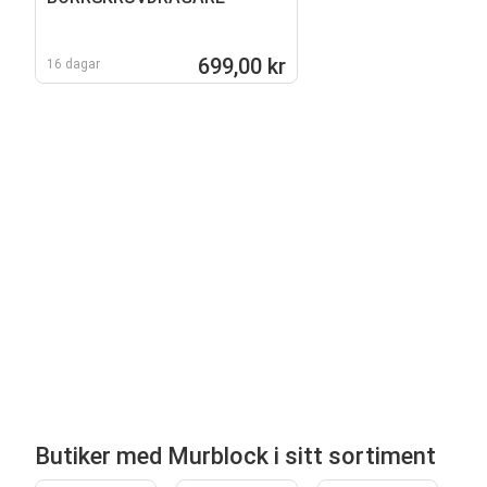
699,00 kr
16 dagar
Butiker med Murblock i sitt sortiment