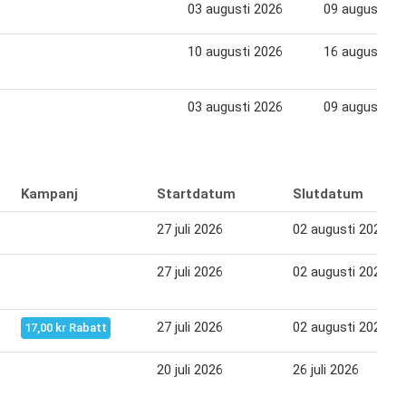
03 augusti 2026
09 augusti 20
10 augusti 2026
16 augusti 20
03 augusti 2026
09 augusti 20
Kampanj
Startdatum
Slutdatum
27 juli 2026
02 augusti 2026
27 juli 2026
02 augusti 2026
27 juli 2026
02 augusti 2026
17,00 kr Rabatt
20 juli 2026
26 juli 2026