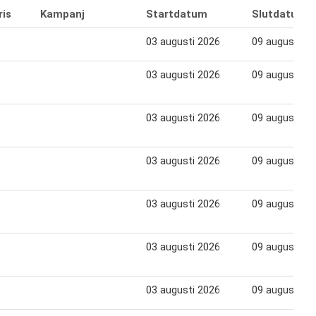
ris
Kampanj
Startdatum
Slutdatum
03 augusti 2026
09 augusti 20
03 augusti 2026
09 augusti 20
03 augusti 2026
09 augusti 20
03 augusti 2026
09 augusti 20
03 augusti 2026
09 augusti 20
03 augusti 2026
09 augusti 20
03 augusti 2026
09 augusti 20