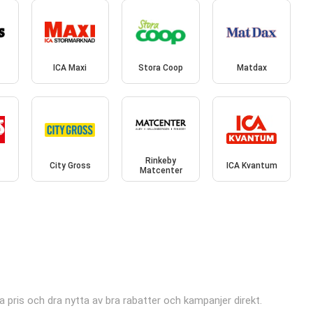
ICA Maxi
Stora Coop
Matdax
Rinkeby
City Gross
ICA Kvantum
Matcenter
a pris och dra nytta av bra rabatter och kampanjer direkt.