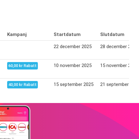
Kampanj
Startdatum
Slutdatum
22 december 2025
28 december 2025
10 november 2025
15 november 2025
60,00 kr Rabatt
15 september 2025
21 september 202
40,00 kr Rabatt