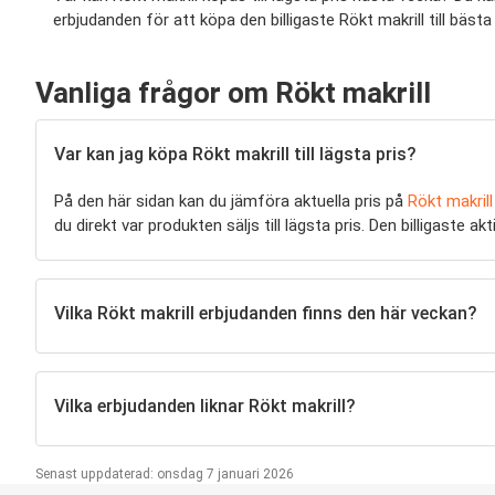
erbjudanden för att köpa den billigaste Rökt makrill till bästa 
Vanliga frågor om Rökt makrill
Var kan jag köpa Rökt makrill till lägsta pris?
På den här sidan kan du jämföra aktuella pris på
Rökt makrill
du direkt var produkten säljs till lägsta pris. Den billigaste
Vilka Rökt makrill erbjudanden finns den här veckan?
Vilka erbjudanden liknar Rökt makrill?
Senast uppdaterad: onsdag 7 januari 2026