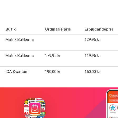
Butik
Ordinarie pris
Erbjudandepris
Matrix Butikerna
129,95 kr
Matrix Butikerna
179,95 kr
119,95 kr
ICA Kvantum
190,00 kr
150,00 kr