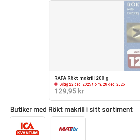
RAFA Rökt makrill 200 g
Giltig 22 dec. 2025 t.o.m. 28 dec. 2025
129,95 kr
Butiker med Rökt makrill i sitt sortiment