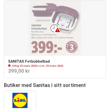
SANITAS Fotbubbelbad
Giltig 23 mars 2026 t.o.m. 29 mars 2026
399,00 kr
Butiker med Sanitas i sitt sortiment