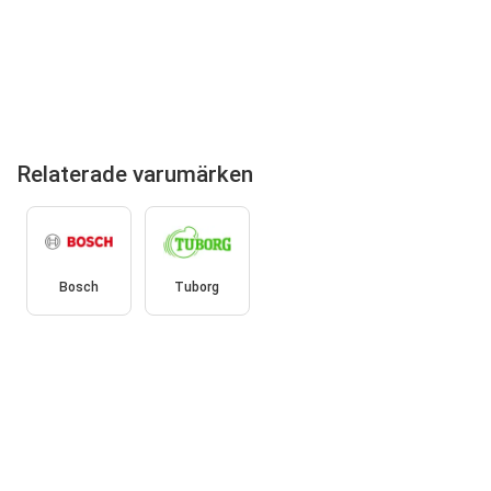
Relaterade varumärken
Bosch
Tuborg