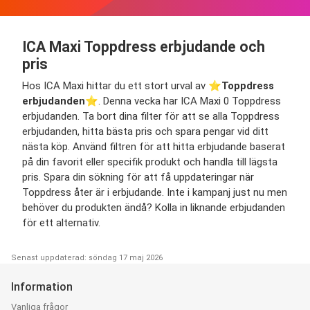
ICA Maxi Toppdress erbjudande och
pris
Hos ICA Maxi hittar du ett stort urval av ⭐️
Toppdress
erbjudanden
⭐️. Denna vecka har ICA Maxi 0 Toppdress
erbjudanden. Ta bort dina filter för att se alla Toppdress
erbjudanden, hitta bästa pris och spara pengar vid ditt
nästa köp. Använd filtren för att hitta erbjudande baserat
på din favorit eller specifik produkt och handla till lägsta
pris. Spara din sökning för att få uppdateringar när
Toppdress åter är i erbjudande. Inte i kampanj just nu men
behöver du produkten ändå? Kolla in liknande erbjudanden
för ett alternativ.
Senast uppdaterad: söndag 17 maj 2026
Information
Vanliga frågor