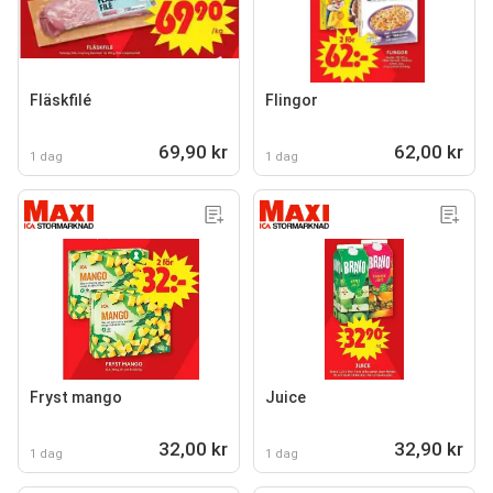
Fläskfilé
Flingor
69,90 kr
62,00 kr
1 dag
1 dag
Fryst mango
Juice
32,00 kr
32,90 kr
1 dag
1 dag