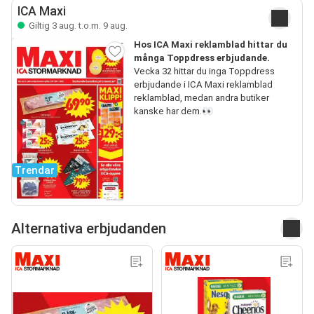
ICA Maxi
Giltig 3 aug. t.o.m. 9 aug.
Hos ICA Maxi reklamblad hittar du
många Toppdress erbjudande.
Vecka 32 hittar du inga Toppdress
erbjudande i ICA Maxi reklamblad
reklamblad, medan andra butiker
kanske har dem.👀
Trendar
Alternativa erbjudanden