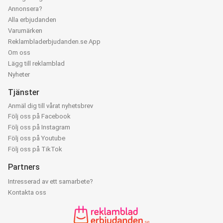
Annonsera?
Alla erbjudanden
Varumärken
Reklambladerbjudanden.se App
Om oss
Lägg till reklamblad
Nyheter
Tjänster
Anmäl dig till vårat nyhetsbrev
Följ oss på Facebook
Följ oss på Instagram
Följ oss på Youtube
Följ oss på TikTok
Partners
Intresserad av ett samarbete?
Kontakta oss