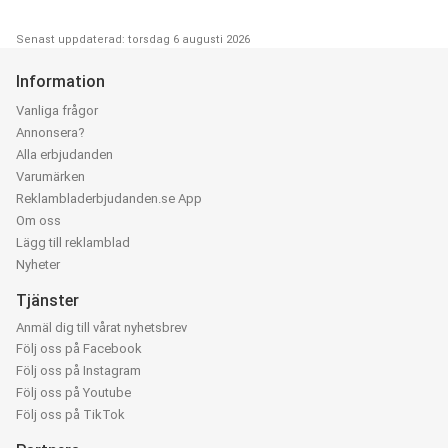
Senast uppdaterad: torsdag 6 augusti 2026
Information
Vanliga frågor
Annonsera?
Alla erbjudanden
Varumärken
Reklambladerbjudanden.se App
Om oss
Lägg till reklamblad
Nyheter
Tjänster
Anmäl dig till vårat nyhetsbrev
Följ oss på Facebook
Följ oss på Instagram
Följ oss på Youtube
Följ oss på TikTok