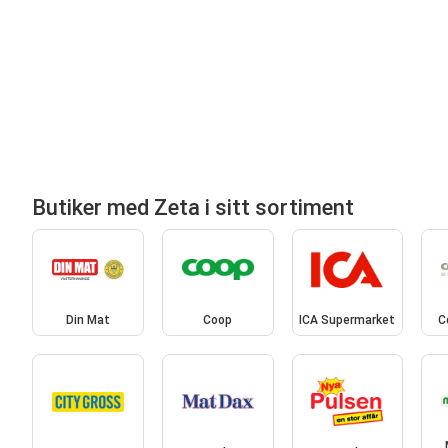
Butiker med Zeta i sitt sortiment
Din Mat
Coop
ICA Supermarket
C