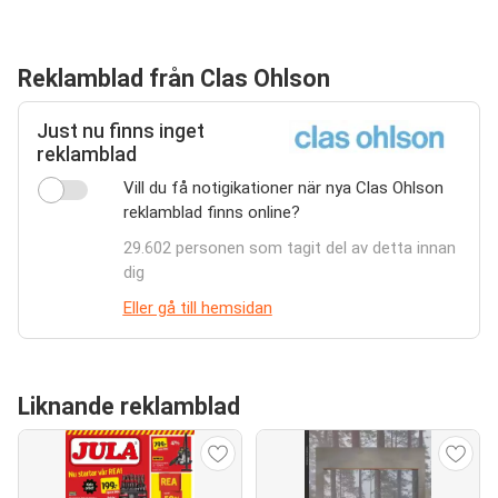
Reklamblad från Clas Ohlson
Just nu finns inget
reklamblad
Vill du få notigikationer när nya Clas Ohlson
reklamblad finns online?
29.602 personen som tagit del av detta innan
dig
Eller gå till hemsidan
Liknande reklamblad