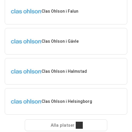
Clas Ohlson i Falun
Clas Ohlson i Gävle
Clas Ohlson i Halmstad
Clas Ohlson i Helsingborg
Alla platser