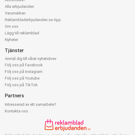
Alla erbjudanden
Varumärken
Reklambladerbjudanden.se App
Om oss
Lägg till reklamblad
Nyheter
Tjänster
Anmäl dig till vårat nyhetsbrev
Följ oss på Facebook
Följ oss på Instagram
Följ oss på Youtube
Följ oss på TikTok
Partners
Intresserad av ett samarbete?
Kontakta oss