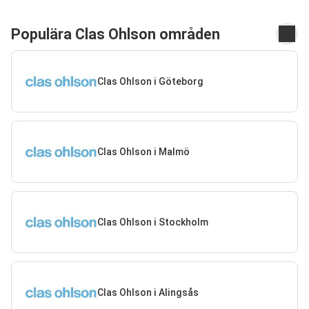
Populära Clas Ohlson områden
Clas Ohlson i Göteborg
Clas Ohlson i Malmö
Clas Ohlson i Stockholm
Clas Ohlson i Alingsås