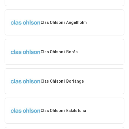
Clas Ohlson i Ängelholm
Clas Ohlson i Borås
Clas Ohlson i Borlänge
Clas Ohlson i Eskilstuna