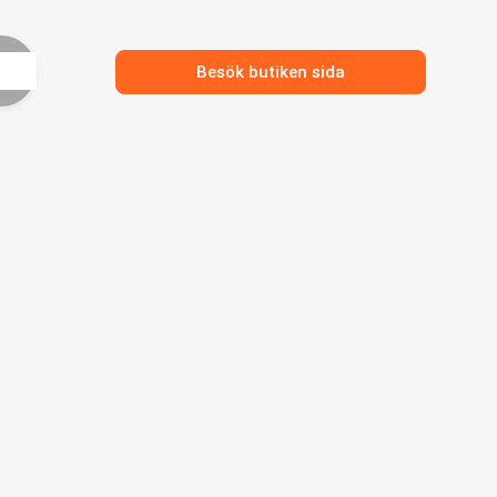
Besök butiken sida