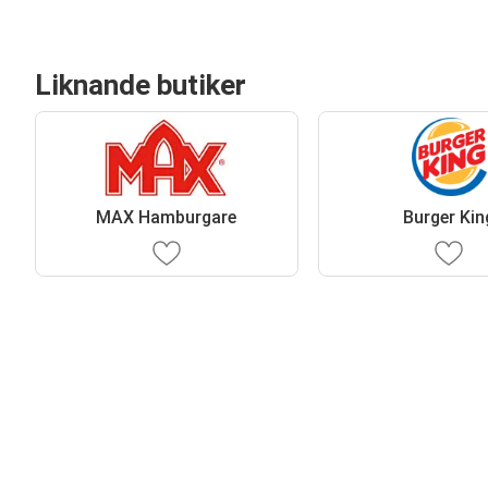
Liknande butiker
MAX Hamburgare
Burger Kin