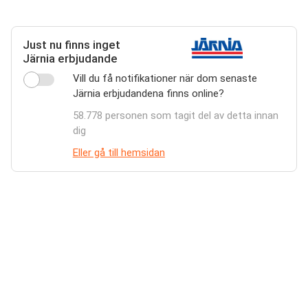
Just nu finns inget
Järnia erbjudande
Vill du få notifikationer när dom senaste
Järnia erbjudandena finns online?
58.778 personen som tagit del av detta innan
dig
Eller gå till hemsidan