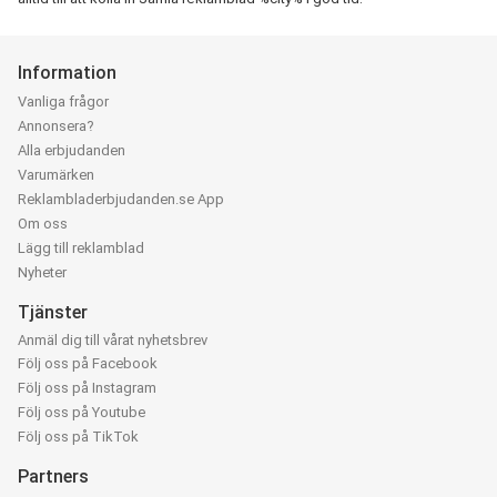
Information
Vanliga frågor
Annonsera?
Alla erbjudanden
Varumärken
Reklambladerbjudanden.se App
Om oss
Lägg till reklamblad
Nyheter
Tjänster
Anmäl dig till vårat nyhetsbrev
Följ oss på Facebook
Följ oss på Instagram
Följ oss på Youtube
Följ oss på TikTok
Partners