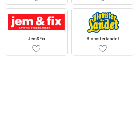
Jem&Fix
Blomsterlandet