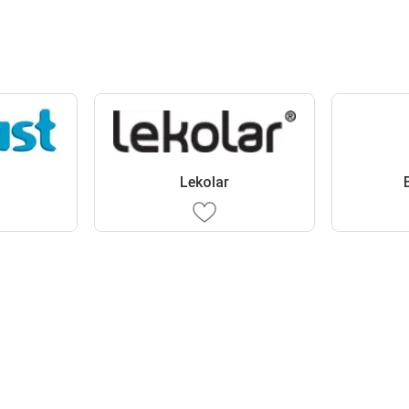
Lekolar