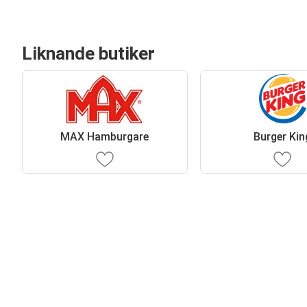
Liknande butiker
MAX Hamburgare
Burger Kin