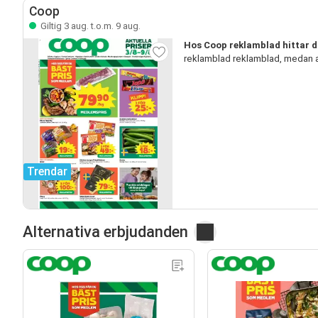
Coop
Giltig 3 aug. t.o.m. 9 aug.
Hos Coop reklamblad hittar 
reklamblad reklamblad, medan a
Trendar
Alternativa erbjudanden