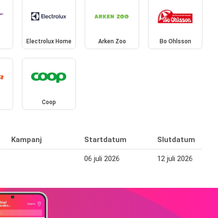
Electrolux Home
Arken Zoo
Bo Ohlsson
Coop
Kampanj
Startdatum
Slutdatum
06 juli 2026
12 juli 2026