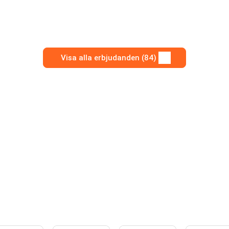
Visa alla erbjudanden (84)