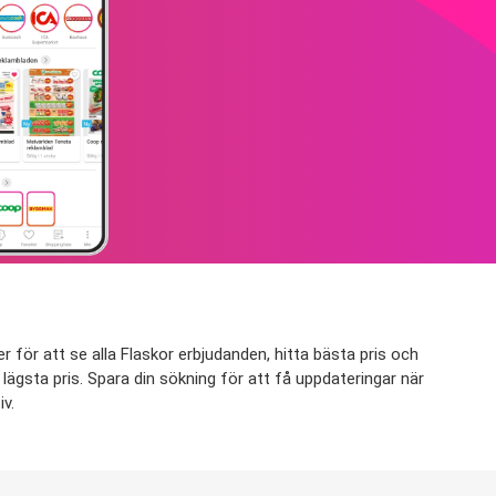
r för att se alla Flaskor erbjudanden, hitta bästa pris och
l lägsta pris. Spara din sökning för att få uppdateringar när
iv.